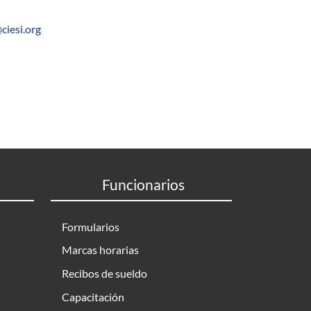
ciesi.org
Funcionarios
Formularios
Marcas horarias
Recibos de sueldo
Capacitación