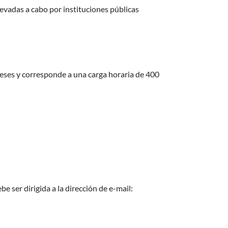
levadas a cabo por instituciones públicas
meses y corresponde a una carga horaria de 400
e ser dirigida a la dirección de e-mail: