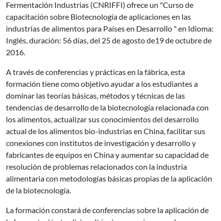
Fermentación Industrias (CNRIFFI) ofrece un "Curso de
capacitación sobre Biotecnología de aplicaciones en las
industrias de alimentos para Países en Desarrollo " en Idioma:
Inglés, duración: 56 días, del 25 de agosto de19 de octubre de
2016.
A través de conferencias y prácticas en la fábrica, esta
formación tiene como objetivo ayudar a los estudiantes a
dominar las teorías básicas, métodos y técnicas de las
tendencias de desarrollo de la biotecnología relacionada con
los alimentos, actualizar sus conocimientos del desarrollo
actual de los alimentos bio-industrias en China, facilitar sus
conexiones con institutos de investigación y desarrollo y
fabricantes de equipos en China y aumentar su capacidad de
resolución de problemas relacionados con la industria
alimentaria con metodologías básicas propias de la aplicación
de la biotecnología.
La formación constará de conferencias sobre la aplicación de