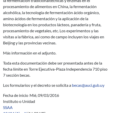
la fermentación tradicionaltécnicas y enzimas en el
procesamiento de alimentos en China, la fermentación
alcohólica, la tecnología de fermentación ácido orgánico,
amino ácidos de fermentación y la aplicación de la
biotecnología en los productos lácteos, panadería y fruta,
procesamiento de vegetales, etc. Los experimentos y las
visitas a la fábrica, así como de campo incluyen los viajes en
Beijing y las provincias vecinas.
Más información en el adjunto.
Toda esta documentación debe ser presentada antes de la
fecha límite en Torre Ejecutiva-Plaza Independencia 710 piso
7 sección becas.
Los formularios y el decreto se solicita a
becas@auci.gub.uy
Fecha de inicio
Mié, 09/03/2016
Instituto o Unidad
SSAA