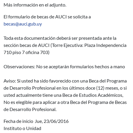
Más información en el adjunto.
El formulario de becas de AUCI se solicita a
becas@auci.gub.uy
Toda esta documentación deberá ser presentada ante la
sección becas de AUCI (Torre Ejecutiva: Plaza Independencia
710 piso 7 oficina 703)
Observaciones: No se aceptarán formularios hechos a mano
Aviso: Si usted ha sido favorecido con una Beca del Programa
de Desarrollo Profesional en los últimos doce (12) meses, o si
usted actualmente tiene una Beca de Estudios Académicos,
No es elegible para aplicar a otra Beca del Programa de Becas
de Desarrollo Profesional.
Fecha de inicio
Jue, 23/06/2016
Instituto o Unidad