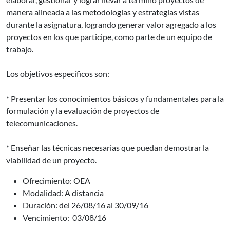
manera alineada a las metodologías y estrategias vistas
durante la asignatura, logrando generar valor agregado a los
proyectos en los que participe, como parte de un equipo de
trabajo.
Los objetivos específicos son:
* Presentar los conocimientos básicos y fundamentales para la
formulación y la evaluación de proyectos de
telecomunicaciones.
* Enseñar las técnicas necesarias que puedan demostrar la
viabilidad de un proyecto.
Ofrecimiento: OEA
Modalidad: A distancia
Duración: del 26/08/16 al 30/09/16
Vencimiento: 03/08/16