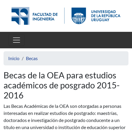
Pasar al contenido principal
Inicio
Becas
Becas de la OEA para estudios
académicos de posgrado 2015-
2016
Las Becas Académicas de la OEA son otorgadas a personas
interesadas en realizar estudios de postgrado: maestrías,
doctorados e investigación de postgrado conducente a un
título en una universidad o institución de educación superior