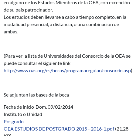
en alguno de los Estados Miembros de la OEA, con excepción
de su país patrocinador.
Los estudios deben llevarse a cabo a tiempo completo, en la
modalidad presencial, a distancia, o una combinación de
ambas.
(Para ver la lista de Universidades del Consorcio de la OEA se
puede consultar el siguiente link:
http://www.oas.org/es/becas/programaregular/consorcio.asp
)
Se adjuntan las bases de la beca
Fecha de inicio
Dom, 09/02/2014
Instituto o Unidad
Posgrado
OEA ESTUDIOS DE POSTGRADO 2015 - 2016-1.pdf
(21.28
KB)