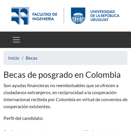
Pasar al contenido principal
Inicio
Becas
Becas de posgrado en Colombia
Son ayudas financieras no reembolsables que se ofrecen a
ciudadanos extranjeros, en reciprocidad a la cooperación
internacional recibida por Colombia en virtud de convenios de
cooperación existentes.
Perfil del candidato: