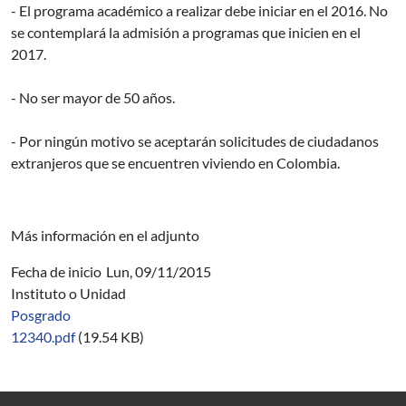
- El programa académico a realizar debe iniciar en el 2016. No
se contemplará la admisión a programas que inicien en el
2017.
- No ser mayor de 50 años.
- Por ningún motivo se aceptarán solicitudes de ciudadanos
extranjeros que se encuentren viviendo en Colombia.
Más información en el adjunto
Fecha de inicio
Lun, 09/11/2015
Instituto o Unidad
Posgrado
12340.pdf
(19.54 KB)