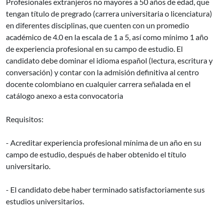
Profesionales extranjeros no mayores a 50 años de edad, que
tengan título de pregrado (carrera universitaria o licenciatura)
en diferentes disciplinas, que cuenten con un promedio
académico de 4.0 en la escala de 1 a 5, así como mínimo 1 año
de experiencia profesional en su campo de estudio. El
candidato debe dominar el idioma español (lectura, escritura y
conversación) y contar con la admisión definitiva al centro
docente colombiano en cualquier carrera señalada en el
catálogo anexo a esta convocatoria
Requisitos:
- Acreditar experiencia profesional mínima de un año en su
campo de estudio, después de haber obtenido el título
universitario.
- El candidato debe haber terminado satisfactoriamente sus
estudios universitarios.