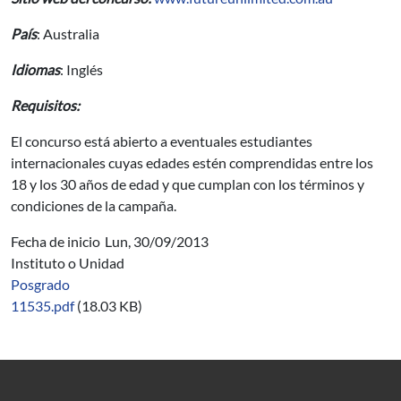
País
: Australia
Idiomas
: Inglés
Requisitos:
El concurso está abierto a eventuales estudiantes
internacionales cuyas edades estén comprendidas entre los
18 y los 30 años de edad y que cumplan con los términos y
condiciones de la campaña.
Fecha de inicio
Lun, 30/09/2013
Instituto o Unidad
Posgrado
11535.pdf
(18.03 KB)