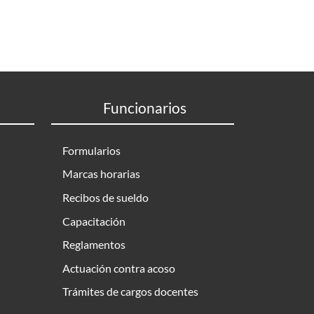
Funcionarios
Formularios
Marcas horarias
Recibos de sueldo
Capacitación
Reglamentos
Actuación contra acoso
Trámites de cargos docentes