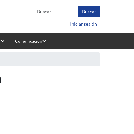
Iniciar sesión
n
Comunicación
n