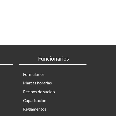
Funcionarios
Formularios
Marcas horarias
Recibos de sueldo
Capacitación
Reglamentos