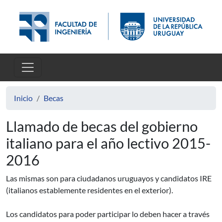
Pasar al contenido principal
Inicio
Becas
Llamado de becas del gobierno
italiano para el año lectivo 2015-
2016
Las mismas son para ciudadanos uruguayos y candidatos IRE
(italianos establemente residentes en el exterior).
Los candidatos para poder participar lo deben hacer a través