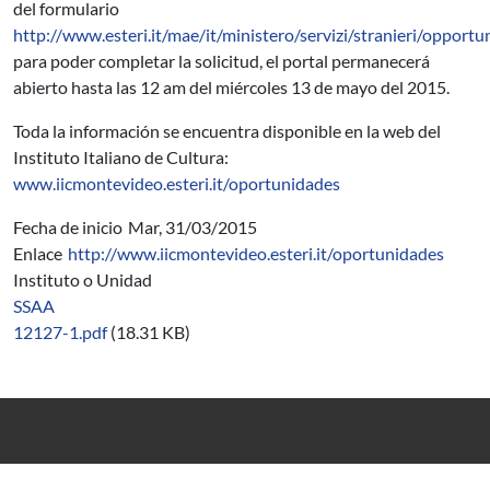
del formulario
http://www.esteri.it/mae/it/ministero/servizi/stranieri/opport
para poder completar la solicitud, el portal permanecerá
abierto hasta las 12 am del miércoles 13 de mayo del 2015.
Toda la información se encuentra disponible en la web del
Instituto Italiano de Cultura:
www.iicmontevideo.esteri.it/oportunidades
Fecha de inicio
Mar, 31/03/2015
Enlace
http://www.iicmontevideo.esteri.it/oportunidades
Instituto o Unidad
SSAA
12127-1.pdf
(18.31 KB)