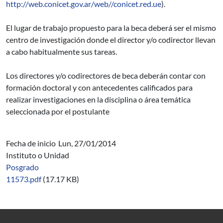
http://web.conicet.gov.ar/web//conicet.red.ue
).
El lugar de trabajo propuesto para la beca deberá ser el mismo
centro de investigación donde el director y/o codirector llevan
a cabo habitualmente sus tareas.
Los directores y/o codirectores de beca deberán contar con
formación doctoral y con antecedentes calificados para
realizar investigaciones en la disciplina o área temática
seleccionada por el postulante
Fecha de inicio
Lun, 27/01/2014
Instituto o Unidad
Posgrado
11573.pdf
(17.17 KB)