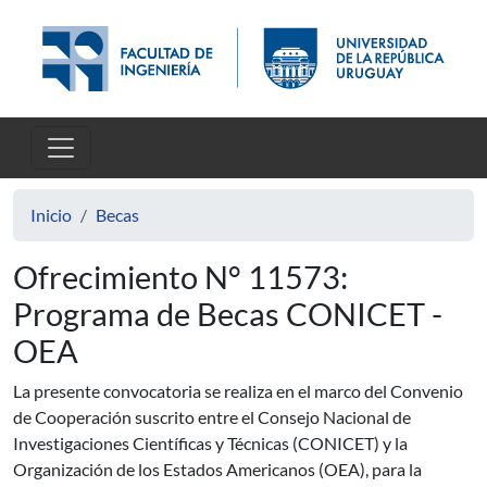
Pasar al contenido principal
Inicio
Becas
Ofrecimiento N° 11573:
Programa de Becas CONICET -
OEA
La presente convocatoria se realiza en el marco del Convenio
de Cooperación suscrito entre el Consejo Nacional de
Investigaciones Científicas y Técnicas (CONICET) y la
Organización de los Estados Americanos (OEA), para la