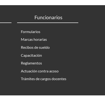
Funcionarios
Formularios
Marcas horarias
Recibos de sueldo
Capacitación
Reglamentos
Actuación contra acoso
Trámites de cargos docentes