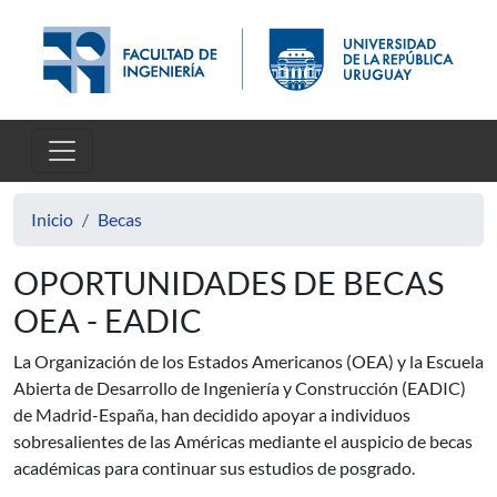
Pasar al contenido principal
Inicio
Becas
OPORTUNIDADES DE BECAS
OEA - EADIC
La Organización de los Estados Americanos (OEA) y la Escuela
Abierta de Desarrollo de Ingeniería y Construcción (EADIC)
de Madrid-España, han decidido apoyar a individuos
sobresalientes de las Américas mediante el auspicio de becas
académicas para continuar sus estudios de posgrado.