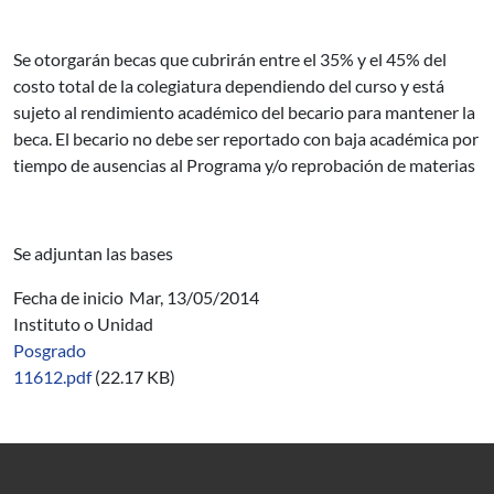
Se otorgarán becas que cubrirán entre el 35% y el 45% del
costo total de la colegiatura dependiendo del curso y está
sujeto al rendimiento académico del becario para mantener la
beca. El becario no debe ser reportado con baja académica por
tiempo de ausencias al Programa y/o reprobación de materias
Se adjuntan las bases
Fecha de inicio
Mar, 13/05/2014
Instituto o Unidad
Posgrado
11612.pdf
(22.17 KB)