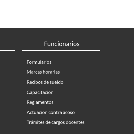
Funcionarios
Formularios
Marcas horarias
Recibos de sueldo
Capacitación
Reglamentos
Actuación contra acoso
Trámites de cargos docentes