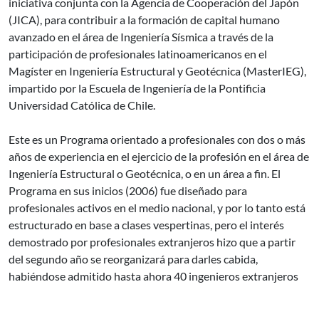
iniciativa conjunta con la Agencia de Cooperación del Japón
(JICA), para contribuir a la formación de capital humano
avanzado en el área de Ingeniería Sísmica a través de la
participación de profesionales latinoamericanos en el
Magíster en Ingeniería Estructural y Geotécnica (MasterIEG),
impartido por la Escuela de Ingeniería de la Pontificia
Universidad Católica de Chile.
Este es un Programa orientado a profesionales con dos o más
años de experiencia en el ejercicio de la profesión en el área de
Ingeniería Estructural o Geotécnica, o en un área a fin. El
Programa en sus inicios (2006) fue diseñado para
profesionales activos en el medio nacional, y por lo tanto está
estructurado en base a clases vespertinas, pero el interés
demostrado por profesionales extranjeros hizo que a partir
del segundo año se reorganizará para darles cabida,
habiéndose admitido hasta ahora 40 ingenieros extranjeros