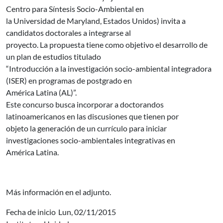
Centro para Síntesis Socio-Ambiental en
la Universidad de Maryland, Estados Unidos) invita a
candidatos doctorales a integrarse al
proyecto. La propuesta tiene como objetivo el desarrollo de
un plan de estudios titulado
“Introducción a la investigación socio-ambiental integradora
(ISER) en programas de postgrado en
América Latina (AL)”.
Este concurso busca incorporar a doctorandos
latinoamericanos en las discusiones que tienen por
objeto la generación de un currículo para iniciar
investigaciones socio-ambientales integrativas en
América Latina.
Más información en el adjunto.
Fecha de inicio
Lun, 02/11/2015