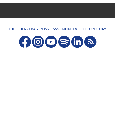
JULIO HERRERA Y REISSIG 565 - MONTEVIDEO - URUGUAY