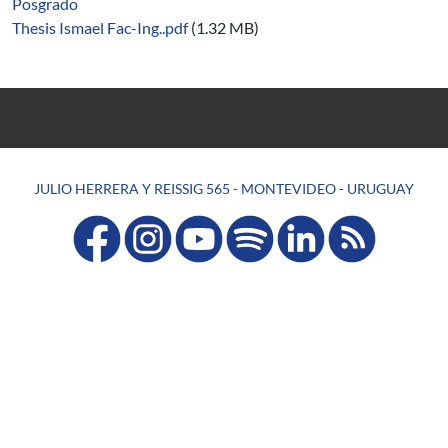
Posgrado
Thesis Ismael Fac-Ing..pdf
(1.32 MB)
JULIO HERRERA Y REISSIG 565 - MONTEVIDEO - URUGUAY