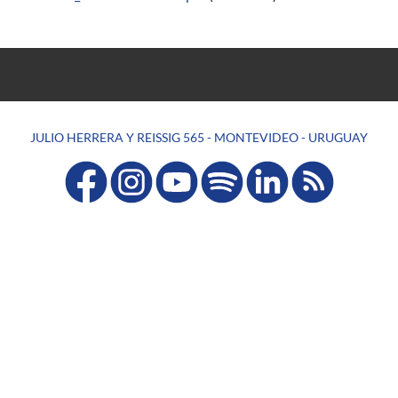
JULIO HERRERA Y REISSIG 565 - MONTEVIDEO - URUGUAY