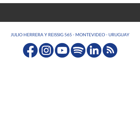
JULIO HERRERA Y REISSIG 565 - MONTEVIDEO - URUGUAY