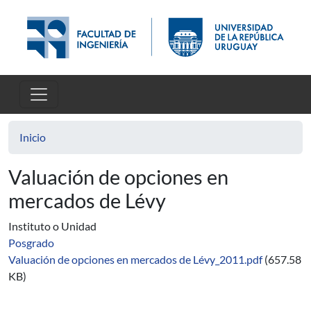
Pasar al contenido principal
Inicio
Valuación de opciones en
mercados de Lévy
Instituto o Unidad
Posgrado
Valuación de opciones en mercados de Lévy_2011.pdf
(657.58
KB)