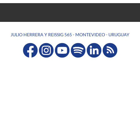
JULIO HERRERA Y REISSIG 565 - MONTEVIDEO - URUGUAY