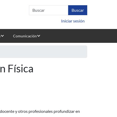
Iniciar sesión
n
Comunicación
n Física
 docente y otros profesionales profundizar en