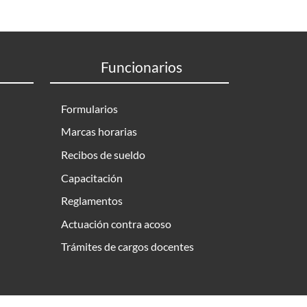
Funcionarios
Formularios
Marcas horarias
Recibos de sueldo
Capacitación
Reglamentos
Actuación contra acoso
Trámites de cargos docentes