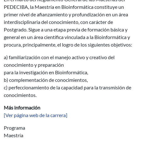
PEDECIBA, la Maestría en Bioinformática constituye un
primer nivel de afianzamiento y profundización en un área
interdisciplinaria del conocimiento, con carácter de
Postgrado. Sigue a una etapa previa de formación básica y
general en un área científica vinculada a la Bioinformática y
procura, principalmente, el logro de los siguientes objetivos:
a) familiarización con el manejo activo y creativo del
conocimiento y preparación
para la investigación en Bioinformática,
b) complementación de conocimientos,
c) perfeccionamiento de la capacidad para la transmisión de
conocimientos.
Más información
[Ver página web de la carrera]
Programa
Maestría