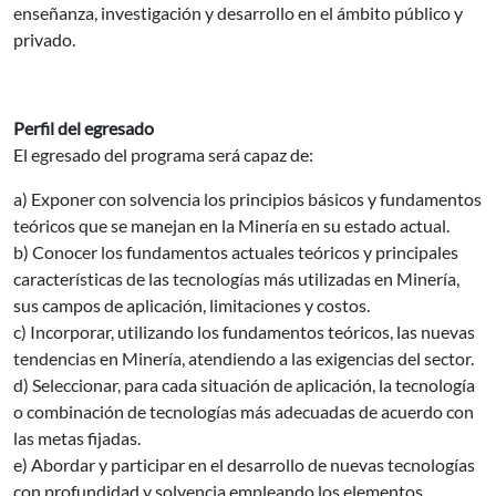
enseñanza, investigación y desarrollo en el ámbito público y
privado.
Perfil del egresado
El egresado del programa será capaz de:
a) Exponer con solvencia los principios básicos y fundamentos
teóricos que se manejan en la Minería en su estado actual.
b) Conocer los fundamentos actuales teóricos y principales
características de las tecnologías más utilizadas en Minería,
sus campos de aplicación, limitaciones y costos.
c) Incorporar, utilizando los fundamentos teóricos, las nuevas
tendencias en Minería, atendiendo a las exigencias del sector.
d) Seleccionar, para cada situación de aplicación, la tecnología
o combinación de tecnologías más adecuadas de acuerdo con
las metas fijadas.
e) Abordar y participar en el desarrollo de nuevas tecnologías
con profundidad y solvencia empleando los elementos