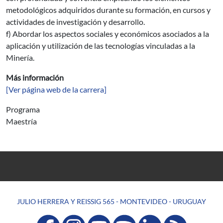
metodológicos adquiridos durante su formación, en cursos y
actividades de investigación y desarrollo.
f) Abordar los aspectos sociales y económicos asociados a la
aplicación y utilización de las tecnologías vinculadas a la
Minería.
Más información
[Ver página web de la carrera]
Programa
Maestría
JULIO HERRERA Y REISSIG 565 - MONTEVIDEO - URUGUAY