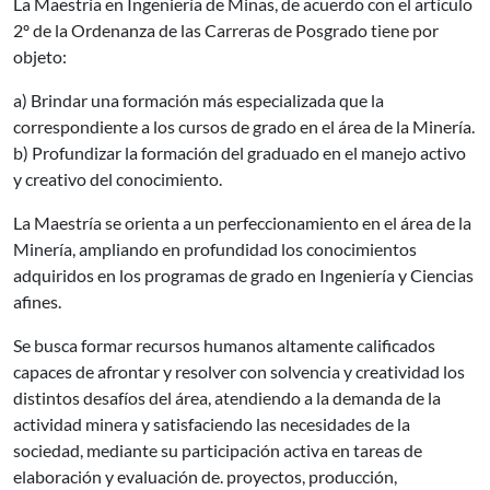
La Maestría en Ingeniería de Minas, de acuerdo con el artículo
2º de la Ordenanza de las Carreras de Posgrado tiene por
objeto:
a) Brindar una formación más especializada que la
correspondiente a los cursos de grado en el área de la Minería.
b) Profundizar la formación del graduado en el manejo activo
y creativo del conocimiento.
La Maestría se orienta a un perfeccionamiento en el área de la
Minería, ampliando en profundidad los conocimientos
adquiridos en los programas de grado en Ingeniería y Ciencias
afines.
Se busca formar recursos humanos altamente calificados
capaces de afrontar y resolver con solvencia y creatividad los
distintos desafíos del área, atendiendo a la demanda de la
actividad minera y satisfaciendo las necesidades de la
sociedad, mediante su participación activa en tareas de
elaboración y evaluación de. proyectos, producción,