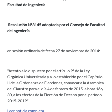
Facultad de Ingeniería
Resolución Nº3145 adoptada por el Consejo de Facultad
de Ingeniería
en sesión ordinaria de fecha 27 de noviembre de 2014:
"Atento a lo dispuesto por el artículo 9° de la Ley
Orgánica Universitaria y a lo establecido por el Capítulo
II de la Ordenanza de Elecciones, convocar a la Asamblea
del Claustro para el día 4 de febrero de 2015 la hora 18 y
30, a los efectos de la Elección de Decano por el período
2015-2019."
Leer noticia completa