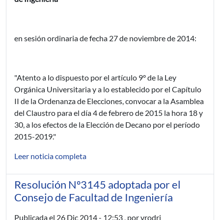
en sesión ordinaria de fecha 27 de noviembre de 2014:
"Atento a lo dispuesto por el artículo 9° de la Ley
Orgánica Universitaria y a lo establecido por el Capítulo
II de la Ordenanza de Elecciones, convocar a la Asamblea
del Claustro para el día 4 de febrero de 2015 la hora 18 y
30, a los efectos de la Elección de Decano por el período
2015-2019."
Leer noticia completa
Resolución Nº3145 adoptada por el
Consejo de Facultad de Ingeniería
Publicada el
26 Dic 2014 - 12:53
, por vrodri