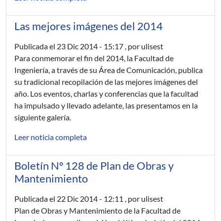
Las mejores imágenes del 2014
Publicada el
23 Dic 2014 - 15:17
, por ulisest
Para conmemorar el fin del 2014, la Facultad de
Ingeniería, a través de su Área de Comunicación, publica
su tradicional recopilación de las mejores imágenes del
año. Los eventos, charlas y conferencias que la facultad
ha impulsado y llevado adelante, las presentamos en la
siguiente galería.
Leer noticia completa
Boletín Nº 128 de Plan de Obras y
Mantenimiento
Publicada el
22 Dic 2014 - 12:11
, por ulisest
Plan de Obras y Mantenimiento de la Facultad de