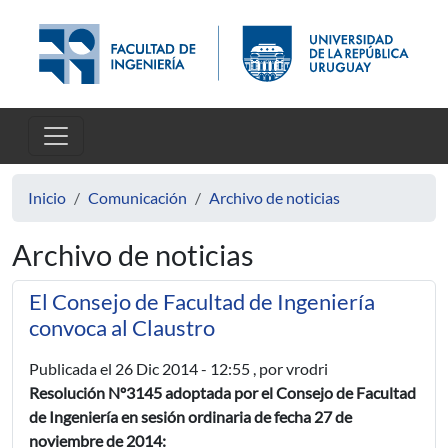
Pasar al contenido principal
Inicio
Comunicación
Archivo de noticias
Archivo de noticias
El Consejo de Facultad de Ingeniería
convoca al Claustro
Publicada el
26 Dic 2014 - 12:55
, por vrodri
Resolución Nº3145 adoptada por el Consejo de Facultad
de Ingeniería en sesión ordinaria de fecha 27 de
noviembre de 2014: