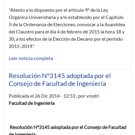
"Atento a lo dispuesto por el artículo 9° de la Ley
Orgánica Universitaria y a lo establecido por el Capítulo
II de la Ordenanza de Elecciones, convocar a la Asamblea
del Claustro para el día 4 de febrero de 2015 la hora 18 y
30, a los efectos de la Elección de Decano por el período
2015-2019."
Leer noticia completa
Resolución Nº3145 adoptada por el
Consejo de Facultad de Ingeniería
Publicada el
26 Dic 2014 - 12:53
, por vrodri
Facultad de Ingeniería
Resolución Nº3145 adoptada por el Consejo de Facultad
de Ingeniería