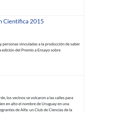
n Científica 2015
 y personas vinculadas a la producción de saber
ra edición del Premio a Ensayo sobre
de, los vecinos se volcaron a las calles para
bien en alto el nombre de Uruguay en una
egrantes de Alfa: un Club de Ciencias de la