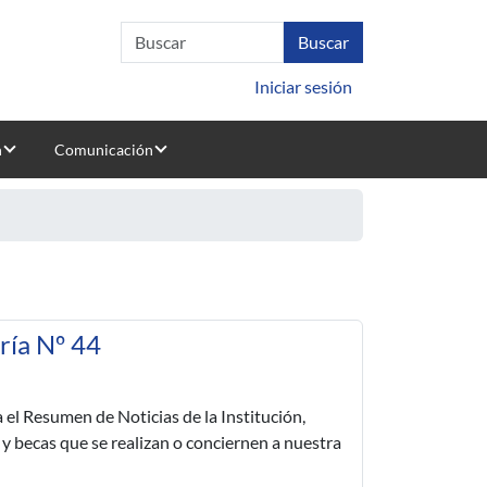
Iniciar sesión
n
Comunicación
ría Nº 44
 el Resumen de Noticias de la Institución,
 y becas que se realizan o conciernen a nuestra