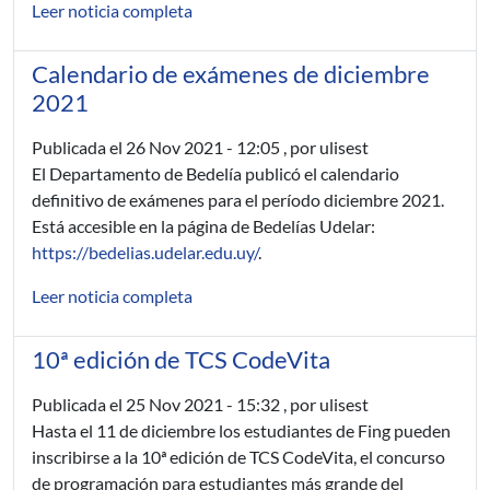
Leer noticia completa
Calendario de exámenes de diciembre
2021
Publicada el
26 Nov 2021 - 12:05
, por ulisest
El Departamento de Bedelía publicó el calendario
definitivo de exámenes para el período diciembre 2021.
Está accesible en la página de Bedelías Udelar:
https://bedelias.udelar.edu.uy/
.
Leer noticia completa
10ª edición de TCS CodeVita
Publicada el
25 Nov 2021 - 15:32
, por ulisest
Hasta el 11 de diciembre los estudiantes de Fing pueden
inscribirse a la 10ª edición de TCS CodeVita, el concurso
de programación para estudiantes más grande del