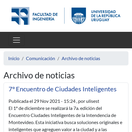
Pasar al contenido principal
Inicio
Comunicación
Archivo de noticias
Archivo de noticias
7º Encuentro de Ciudades Inteligentes
Publicada el
29 Nov 2021 - 15:24
, por ulisest
El 1º de diciembre se realizará la 7a. edición del
Encuentro Ciudades Inteligentes de la Intendencia de
Montevideo. Esta iniciativa busca soluciones originales e
inteligentes que agreguen valor a la ciudad y a las