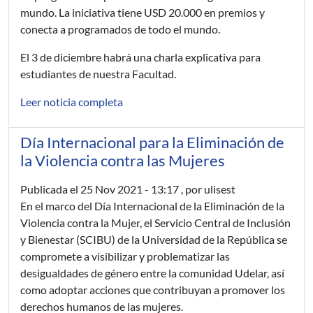
mundo. La iniciativa tiene USD 20.000 en premios y
conecta a programados de todo el mundo.
El 3 de diciembre habrá una charla explicativa para
estudiantes de nuestra Facultad.
Leer noticia completa
Día Internacional para la Eliminación de
la Violencia contra las Mujeres
Publicada el
25 Nov 2021 - 13:17
, por ulisest
En el marco del Día Internacional de la Eliminación de la
Violencia contra la Mujer, el Servicio Central de Inclusión
y Bienestar (SCIBU) de la Universidad de la República se
compromete a visibilizar y problematizar las
desigualdades de género entre la comunidad Udelar, así
como adoptar acciones que contribuyan a promover los
derechos humanos de las mujeres.