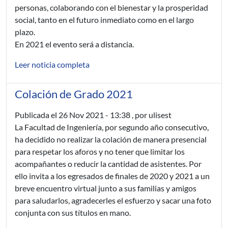
personas, colaborando con el bienestar y la prosperidad
social, tanto en el futuro inmediato como en el largo
plazo.
En 2021 el evento será a distancia.
Leer noticia completa
Colación de Grado 2021
Publicada el
26 Nov 2021 - 13:38
, por ulisest
La Facultad de Ingeniería, por segundo año consecutivo,
ha decidido no realizar la colación de manera presencial
para respetar los aforos y no tener que limitar los
acompañantes o reducir la cantidad de asistentes. Por
ello invita a los egresados de finales de 2020 y 2021 a un
breve encuentro virtual junto a sus familias y amigos
para saludarlos, agradecerles el esfuerzo y sacar una foto
conjunta con sus títulos en mano.