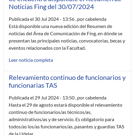
Noticias Fing del 30/07/2024
Publicada el
30 Jul 2024 - 13:56
, por cabelenda
Está disponible una nueva edición del Resumen de
noticias del Área de Comunicación de Fing, en dónde se
presentan las principales noticias, convocatorias, becas y
eventos relacionados con la Facultad.
Leer noticia completa
Relevamiento continuo de funcionarios y
funcionarias TAS
Publicada el
29 Jul 2024 - 13:50
, por cabelenda
Hasta el 29 de agosto estará disponible el relevamiento
continuo de funcionarios/as técnicos/as,
administrativos/as y de servicio. Es obligatorio para
todos/as los/as funcionarios/as, pasantes y guardias TAS
de la Udelar.