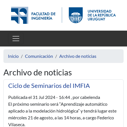
Pasar al contenido principal
Inicio
Comunicación
Archivo de noticias
Archivo de noticias
Ciclo de Seminarios del IMFIA
Publicada el
31 Jul 2024 - 16:44
, por cabelenda
El próximo seminario será “Aprendizaje automático
aplicado a la modelación hidrológica” y tendrá lugar este
miércoles 21 de agosto, a las 14 horas, a cargo Federico
Vilaseca.