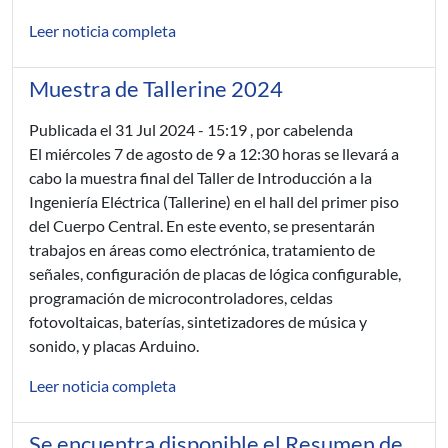
Leer noticia completa
Muestra de Tallerine 2024
Publicada el
31 Jul 2024 - 15:19
, por cabelenda
El miércoles 7 de agosto de 9 a 12:30 horas se llevará a
cabo la muestra final del Taller de Introducción a la
Ingeniería Eléctrica (Tallerine) en el hall del primer piso
del Cuerpo Central. En este evento, se presentarán
trabajos en áreas como electrónica, tratamiento de
señales, configuración de placas de lógica configurable,
programación de microcontroladores, celdas
fotovoltaicas, baterías, sintetizadores de música y
sonido, y placas Arduino.
Leer noticia completa
Se encuentra disponible el Resumen de