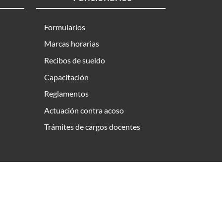
Formularios
Marcas horarias
Recibos de sueldo
Capacitación
Reglamentos
Actuación contra acoso
Trámites de cargos docentes