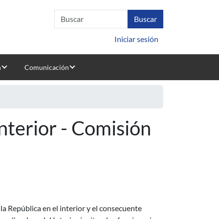
Iniciar sesión
n
Comunicación
Interior - Comisión
la República en el interior y el consecuente