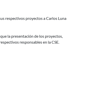
sus respectivos proyectos a Carlos Luna
 que la presentación de los proyectos,
 respectivos responsables en la CSE.