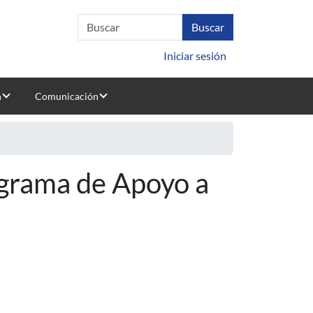
Iniciar sesión
n
Comunicación
ograma de Apoyo a