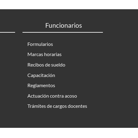
Funcionarios
Formularios
Marcas horarias
Recibos de sueldo
Capacitación
Reglamentos
Actuación contra acoso
Trámites de cargos docentes