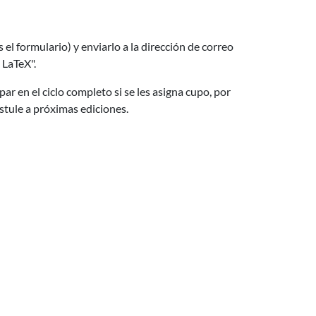
el formulario) y enviarlo a la dirección de correo
 LaTeX".
 en el ciclo completo si se les asigna cupo, por
ostule a próximas ediciones.