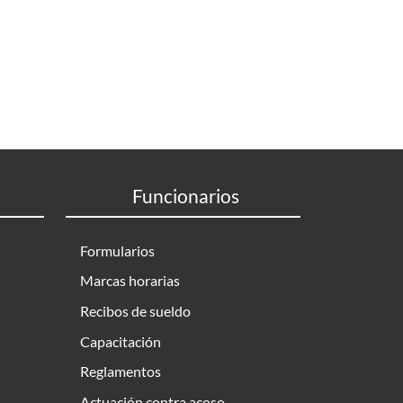
Funcionarios
Formularios
Marcas horarias
Recibos de sueldo
Capacitación
Reglamentos
Actuación contra acoso