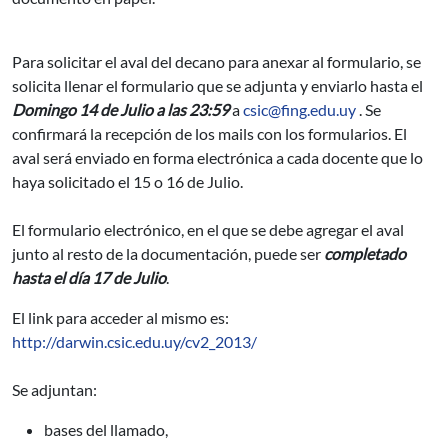
Para solicitar el aval del decano para anexar al formulario, se
solicita llenar el formulario que se adjunta y enviarlo hasta el
Domingo 14 de Julio a las 23:59
a
csic@fing.edu.uy
. Se
confirmará la recepción de los mails con los formularios. El
aval será enviado en forma electrónica a cada docente que lo
haya solicitado el 15 o 16 de Julio.
El formulario electrónico, en el que se debe agregar el aval
junto al resto de la documentación, puede ser
completado
hasta el día 17 de Julio
.
El link para acceder al mismo es:
http://darwin.csic.edu.uy/cv2_2013/
Se adjuntan:
bases del llamado,