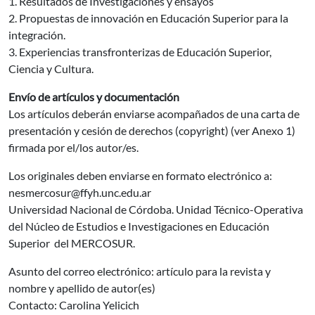
1. Resultados de Investigaciones y ensayos
2. Propuestas de innovación en Educación Superior para la
integración.
3. Experiencias transfronterizas de Educación Superior,
Ciencia y Cultura.
Envío de artículos y documentación
Los artículos deberán enviarse acompañados de una carta de
presentación y cesión de derechos (copyright) (ver Anexo 1)
firmada por el/los autor/es.
Los originales deben enviarse en formato electrónico a:
nesmercosur@ffyh.unc.edu.ar
Universidad Nacional de Córdoba. Unidad Técnico-Operativa
del Núcleo de Estudios e Investigaciones en Educación
Superior del MERCOSUR.
Asunto del correo electrónico: artículo para la revista y
nombre y apellido de autor(es)
Contacto: Carolina Yelicich