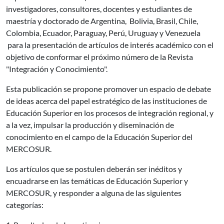
investigadores, consultores, docentes y estudiantes de
maestría y doctorado de Argentina, Bolivia, Brasil, Chile,
Colombia, Ecuador, Paraguay, Perú, Uruguay y Venezuela
para la presentación de artículos de interés académico con el
objetivo de conformar el próximo número de la Revista
"Integración y Conocimiento".
Esta publicación se propone promover un espacio de debate
de ideas acerca del papel estratégico de las instituciones de
Educación Superior en los procesos de integración regional, y
a la vez, impulsar la producción y diseminación de
conocimiento en el campo de la Educación Superior del
MERCOSUR.
Los artículos que se postulen deberán ser inéditos y
encuadrarse en las temáticas de Educación Superior y
MERCOSUR, y responder a alguna de las siguientes
categorías: