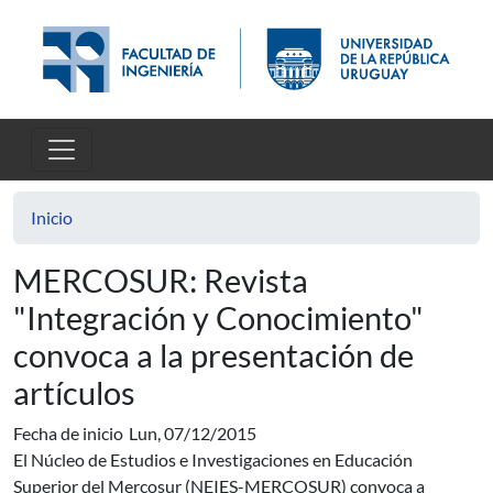
Pasar al contenido principal
Inicio
MERCOSUR: Revista
"Integración y Conocimiento"
convoca a la presentación de
artículos
Fecha de inicio
Lun, 07/12/2015
El Núcleo de Estudios e Investigaciones en Educación
Superior del Mercosur (NEIES-MERCOSUR) convoca a