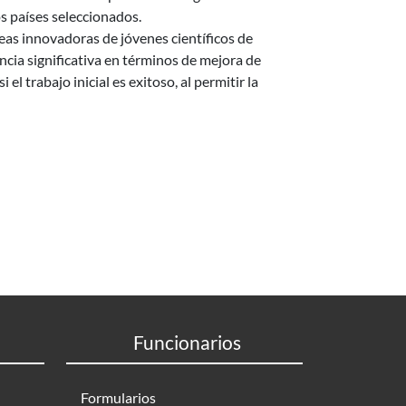
s países seleccionados.
deas innovadoras de jóvenes científicos de
ncia significativa en términos de mejora de
el trabajo inicial es exitoso, al permitir la
Funcionarios
Formularios