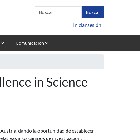
Iniciar sesión
n
Comunicación
lence in Science
Austria, dando la oportunidad de establecer
relativas a los campos de investigación.