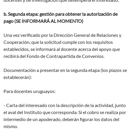
b. Segunda etapa: gestión para obtener la autorización de
pago (SE INFORMARÁ AL MOMENTO)
Una vez verificado por la Dirección General de Relaciones y
Cooperación, que la solicitud cumple con los requisitos
establecidos, se informará al docente acerca del apoyo que
recibirá del Fondo de Contrapartida de Convenios.
Documentación a presentar en la segunda etapa (los plazos se
establecerán):
Para docentes uruguayos:
- Carta del interesado con la descripción de la actividad, junto
el aval del Instituto que corresponda. Si el cobro se realiza por
intermedio de un apoderado, deberán figurar los datos del
mismo.