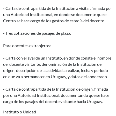
- Carta de contrapartida de la Institución a visitar, firmada por
una Autoridad Institucional, en donde se documente que el
Centro se hace cargo de los gastos de estadía del docente.
- Tres cotizaciones de pasajes de plaza.
Para docentes extranjeros:
- Carta con el aval de un Instituto, en donde conste el nombre
del docente visitante, denominación de la Institución de
origen, descripción de la actividad a realizar, fecha y período
en que va a permanecer en Uruguay, y datos del apoderado.
- Carta de contrapartida de la Institución de origen, firmada
por una Autoridad Institucional, documentando que se hace
cargo de los pasajes del docente visitante hacia Uruguay.
Instituto o Unidad