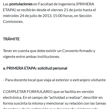
Las
postulaciones
en Facultad de Ingeniería (PRIMERA
ETAPA) se recibirán desde el viernes 21 de junio hasta el
miércoles 24 de julio de 2013, 15:00 horas, en Sección
Comisiones.
TRÁMITE
Tener en cuenta que debe existir un Convenio firmado y
vigente entre ambas instituciones.
a. PRIMERA ETAPA: solicitud personal
- Para docente local que viaja al exterior o extranjero visitante
COMPLETAR FORMULARIO que se facilita en versión
electrónica. En el campo de "actividad a realizar", describir en
forma suscinta la misma y mencionar su relación con las tareas
docentes y de investigación que desempeña el interesado.