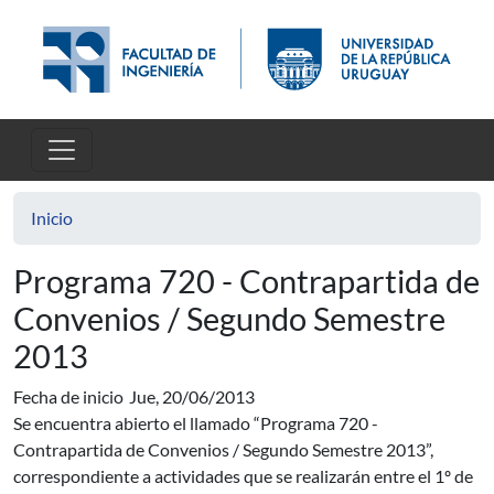
Pasar al contenido principal
Inicio
Programa 720 - Contrapartida de
Convenios / Segundo Semestre
2013
Fecha de inicio
Jue, 20/06/2013
Se encuentra abierto el llamado “Programa 720 -
Contrapartida de Convenios / Segundo Semestre 2013”,
correspondiente a actividades que se realizarán entre el 1º de