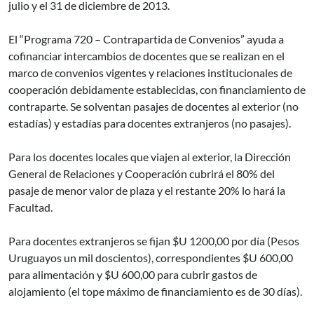
julio y el 31 de diciembre de 2013.
El “Programa 720 – Contrapartida de Convenios” ayuda a
cofinanciar intercambios de docentes que se realizan en el
marco de convenios vigentes y relaciones institucionales de
cooperación debidamente establecidas, con financiamiento de
contraparte. Se solventan pasajes de docentes al exterior (no
estadías) y estadías para docentes extranjeros (no pasajes).
Para los docentes locales que viajen al exterior, la Dirección
General de Relaciones y Cooperación cubrirá el 80% del
pasaje de menor valor de plaza y el restante 20% lo hará la
Facultad.
Para docentes extranjeros se fijan $U 1200,00 por día (Pesos
Uruguayos un mil doscientos), correspondientes $U 600,00
para alimentación y $U 600,00 para cubrir gastos de
alojamiento (el tope máximo de financiamiento es de 30 días).