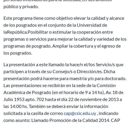
público y privado.
Este programa tiene como objetivo elevar la calidad y alcance
de los posgrados en el conjunto de la Universidad de
laRepública.Posibilitar o estimular la cooperación entre
programas o servicios para mejorar la calidad y variedad de los
programas de posgrado. Ampliar la cobertura y el egreso de
los posgrados.
La presentación a este llamado la hace/n el/los Servicio/s que
participen a través de su Consejo/s o Dirección/es. Dicha
presentación podrá hacerse para maestría y/o para doctorado.
Las presentaciones se recibirán en la sede de la Comisión
Académica de Posgrado (en el horario de 9 a 14 hs), Av. 18 de
Julio 1953 apto. 702 hasta el día 22 de noviembre de 2013 a
las 14:00 hs. También se deberá enviar la información
solicitada a la casilla de correo
cap@csic.edu.uy
, indicando
como asunto: Llamado Promoción de la Calidad 2014. CAP