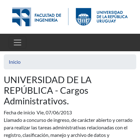
Pasar al contenido principal
Inicio
UNIVERSIDAD DE LA
REPÚBLICA - Cargos
Administrativos.
Fecha de inicio
Vie, 07/06/2013
Llamado a concurso de ingreso, de carácter abierto y cerrado
para realizar las tareas administrativas relacionadas con el
registro, clasificación, manejo y archivo de datos y