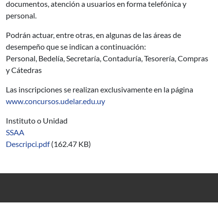
documentos, atención a usuarios en forma telefónica y
personal.
Podrán actuar, entre otras, en algunas de las áreas de
desempeño que se indican a continuación:
Personal, Bedelía, Secretaría, Contaduría, Tesorería, Compras
y Cátedras
Las inscripciones se realizan exclusivamente en la página
www.concursos.udelar.edu.uy
Instituto o Unidad
SSAA
Descripci.pdf
(162.47 KB)