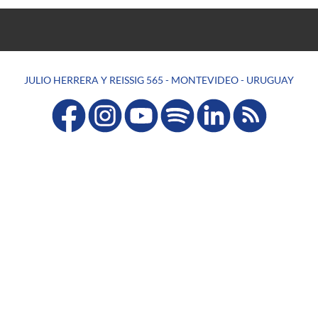
JULIO HERRERA Y REISSIG 565 - MONTEVIDEO - URUGUAY