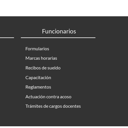
Funcionarios
Formularios
Marcas horarias
Recibos de sueldo
Capacitación
Reglamentos
Actuación contra acoso
Trámites de cargos docentes