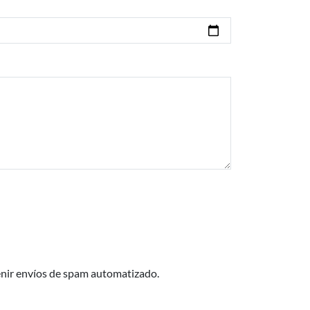
enir envíos de spam automatizado.