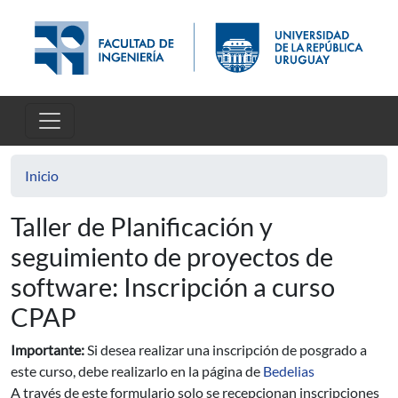
Pasar al contenido principal
Inicio
Taller de Planificación y
seguimiento de proyectos de
software: Inscripción a curso
CPAP
Importante:
Si desea realizar una inscripción de posgrado a
este curso, debe realizarlo en la página de
Bedelias
A través de este formulario solo se recepcionan inscripciones