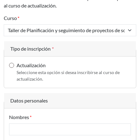
al curso de actualización.
Curso
Tipo de inscripción
*
Actualización
Seleccione esta opción si desea inscribirse al curso de
actualización.
Datos personales
Nombres