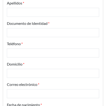
Apellidos
Documento de Identidad
Teléfono
Domicilio
Correo electrónico
Fecha de nacimiento