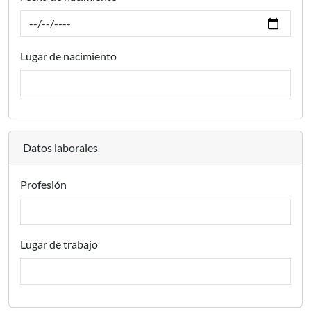
Lugar de nacimiento
Datos laborales
Profesión
Lugar de trabajo