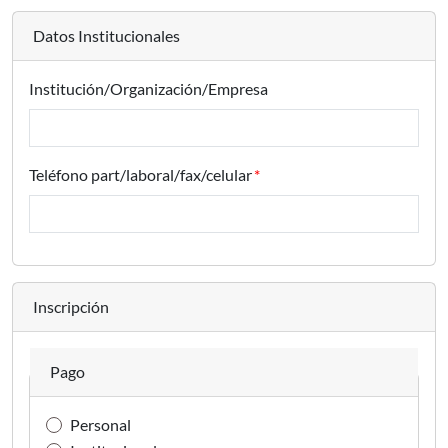
Datos Institucionales
Institución/Organización/Empresa
Teléfono part/laboral/fax/celular
Inscripción
Pago
Personal