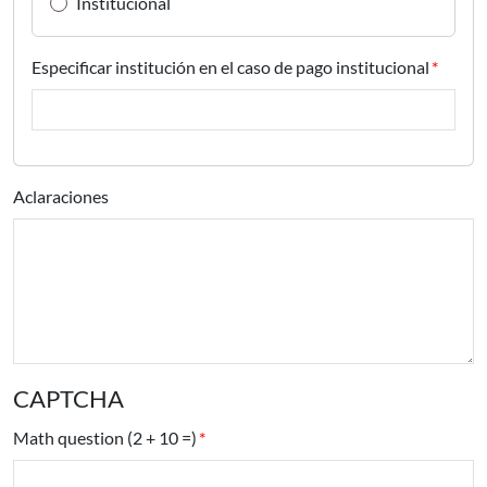
Institucional
Especificar institución en el caso de pago institucional
Aclaraciones
CAPTCHA
Math question (2 + 10 =)