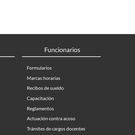
Funcionarios
Formularios
Marcas horarias
Recibos de sueldo
Capacitación
Reglamentos
Actuación contra acoso
Trámites de cargos docentes