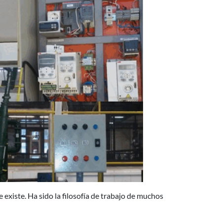
 existe. Ha sido la filosofía de trabajo de muchos