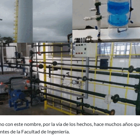
 no con este nombre, por la vía de los hechos, hace muchos años que
ntes de la Facultad de Ingeniería.