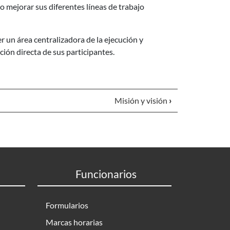
o mejorar sus diferentes líneas de trabajo
 un área centralizadora de la ejecución y
ción directa de sus participantes.
Misión y visión
›
Funcionarios
Formularios
Marcas horarias