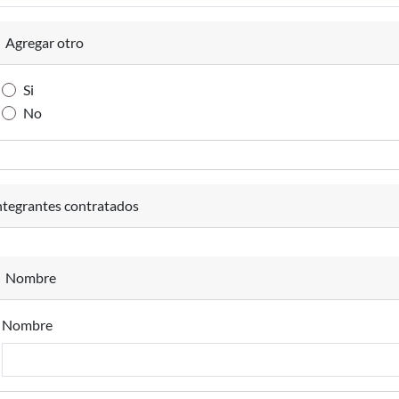
Agregar otro
Si
No
ntegrantes contratados
Nombre
Nombre