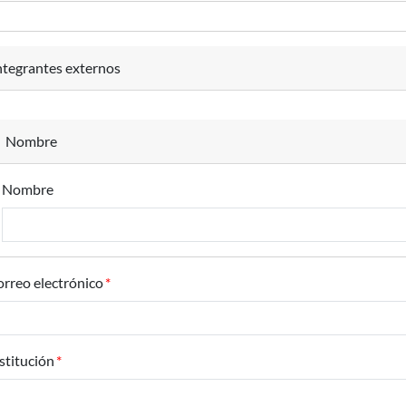
ntegrantes externos
Nombre
Nombre
rreo electrónico
stitución