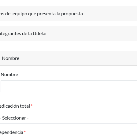
os del equipo que presenta la propuesta
ntegrantes de la Udelar
Nombre
Nombre
dicación total
ependencia