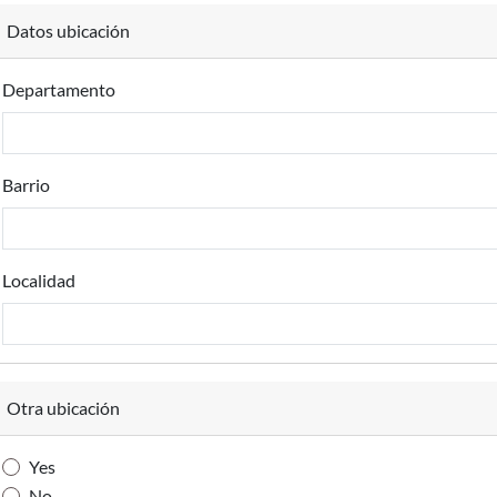
Datos ubicación
Departamento
Barrio
Localidad
Otra ubicación
Yes
No