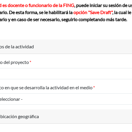
d es docente o funcionario de la FING
, puede iniciar su sesión de u
rio. De esta forma, se le habilitará la
opción "Save Draft"
, la cual 
rio y en caso de ser necesario, seguirlo completando más tarde.
s de la actividad
lo del proyecto
o en que se desarrolla la actividad en el medio
bicación geográfica