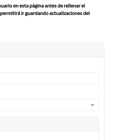
suario en esta página antes de rellenar el
le permitirá ir guardando actualizaciones del