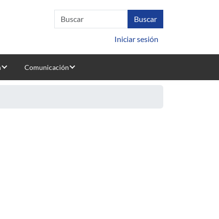
Iniciar sesión
n
Comunicación