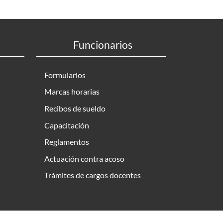
Funcionarios
Formularios
Marcas horarias
Recibos de sueldo
Capacitación
Reglamentos
Actuación contra acoso
Trámites de cargos docentes