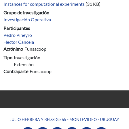
Instances for computational experiments
(31 KB)
Grupo de investigación
Investigación Operativa
Participantes
Pedro Piñeyro
Hector Cancela
Acrónimo
Funsacoop
Tipo
Investigación
Extensión
Contraparte
Funsacoop
JULIO HERRERA Y REISSIG 565 - MONTEVIDEO - URUGUAY