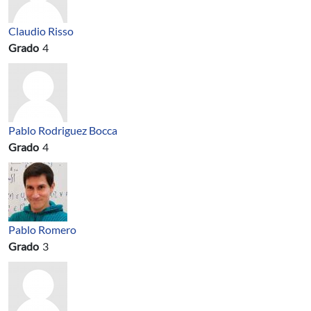
Claudio Risso
Grado
4
Pablo Rodriguez Bocca
Grado
4
Pablo Romero
Grado
3