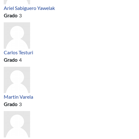
Ariel Sabiguero Yawelak
Grado
3
Carlos Testuri
Grado
4
Martin Varela
Grado
3