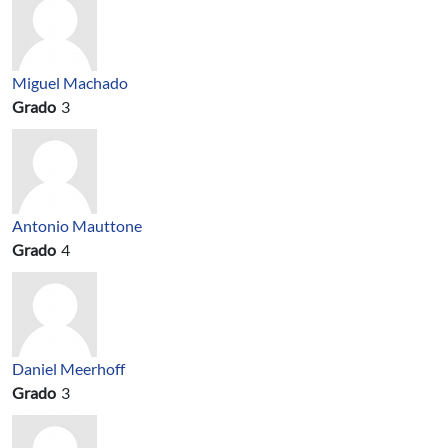
Miguel Machado
Grado
3
Antonio Mauttone
Grado
4
Daniel Meerhoff
Grado
3