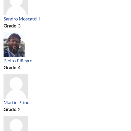
Sandro Moscatelli
Grado
3
Pedro Piñeyro
Grado
4
Martin Prino
Grado
2