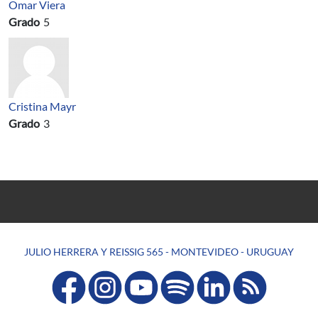
Omar Viera
Grado
5
Cristina Mayr
Grado
3
JULIO HERRERA Y REISSIG 565 - MONTEVIDEO - URUGUAY