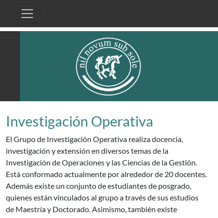
Pasar al contenido principal
Investigación Operativa
El Grupo de Investigación Operativa realiza docencia,
investigación y extensión en diversos temas de la
Investigación de Operaciones y las Ciencias de la Gestión.
Está conformado actualmente por alrededor de 20 docentes.
Además existe un conjunto de estudiantes de posgrado,
quienes están vinculados al grupo a través de sus estudios
de Maestría y Doctorado. Asimismo, también existe