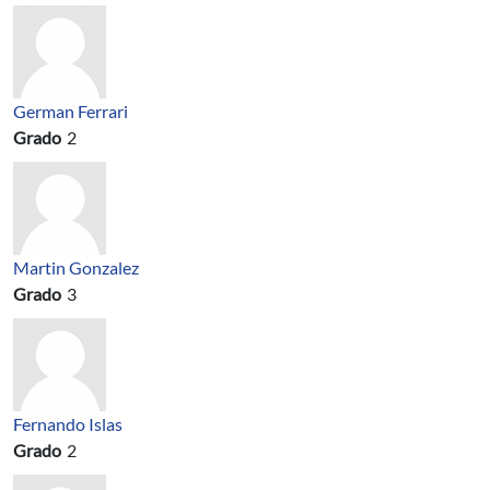
German Ferrari
Grado
2
Martin Gonzalez
Grado
3
Fernando Islas
Grado
2