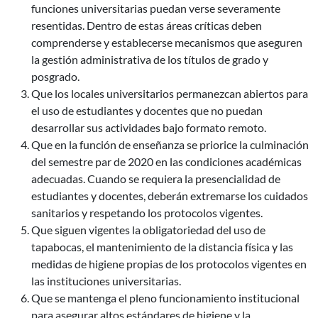
funciones universitarias puedan verse severamente
resentidas. Dentro de estas áreas críticas deben
comprenderse y establecerse mecanismos que aseguren
la gestión administrativa de los títulos de grado y
posgrado.
Que los locales universitarios permanezcan abiertos para
el uso de estudiantes y docentes que no puedan
desarrollar sus actividades bajo formato remoto.
Que en la función de enseñanza se priorice la culminación
del semestre par de 2020 en las condiciones académicas
adecuadas. Cuando se requiera la presencialidad de
estudiantes y docentes, deberán extremarse los cuidados
sanitarios y respetando los protocolos vigentes.
Que siguen vigentes la obligatoriedad del uso de
tapabocas, el mantenimiento de la distancia física y las
medidas de higiene propias de los protocolos vigentes en
las instituciones universitarias.
Que se mantenga el pleno funcionamiento institucional
para asegurar altos estándares de higiene y la