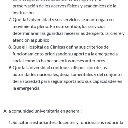
preservación de los acervos físicos y académicos de la
institución.
Que la Universidad y sus servicios se mantengan en
movimiento pleno. En este sentido, los servicios
determinarán las guardias necesarias de apertura, cierre y
atención al público.
Que el Hospital de Clínicas defina sus criterios de
funcionamiento priorizando su aporte a la emergencia
social como lo ha hecho en los meses anteriores.
Que la Universidad continúe a disposición de las
autoridades nacionales, departamentales y del conjunto
de la sociedad para seguir aportando sus capacidades en
la emergencia.
A la comunidad universitaria en general:
Solicitar a estudiantes, docentes y funcionarios reducir la