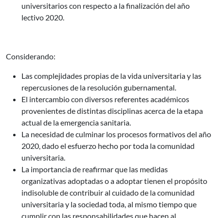
universitarios con respecto a la finalización del año
lectivo 2020.
Considerando:
Las complejidades propias de la vida universitaria y las
repercusiones de la resolución gubernamental.
El intercambio con diversos referentes académicos
provenientes de distintas disciplinas acerca de la etapa
actual de la emergencia sanitaria.
La necesidad de culminar los procesos formativos del año
2020, dado el esfuerzo hecho por toda la comunidad
universitaria.
La importancia de reafirmar que las medidas
organizativas adoptadas o a adoptar tienen el propósito
indisoluble de contribuir al cuidado de la comunidad
universitaria y la sociedad toda, al mismo tiempo que
cumplir con las responsabilidades que hacen al