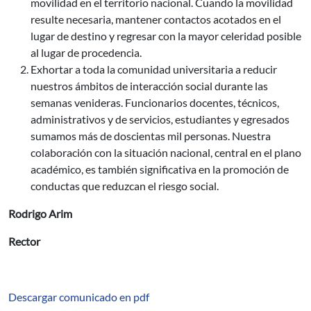
movilidad en el territorio nacional. Cuando la movilidad
resulte necesaria, mantener contactos acotados en el
lugar de destino y regresar con la mayor celeridad posible
al lugar de procedencia.
Exhortar a toda la comunidad universitaria a reducir
nuestros ámbitos de interacción social durante las
semanas venideras. Funcionarios docentes, técnicos,
administrativos y de servicios, estudiantes y egresados
sumamos más de doscientas mil personas. Nuestra
colaboración con la situación nacional, central en el plano
académico, es también significativa en la promoción de
conductas que reduzcan el riesgo social.
Rodrigo Arim
Rector
Descargar comunicado en pdf