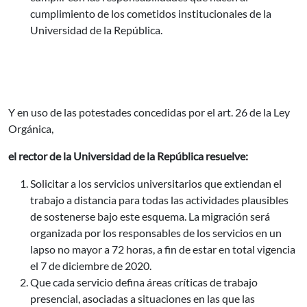
cumplimiento de los cometidos institucionales de la
Universidad de la República.
Y en uso de las potestades concedidas por el art. 26 de la Ley
Orgánica,
el rector de la Universidad de la República resuelve:
Solicitar a los servicios universitarios que extiendan el
trabajo a distancia para todas las actividades plausibles
de sostenerse bajo este esquema. La migración será
organizada por los responsables de los servicios en un
lapso no mayor a 72 horas, a fin de estar en total vigencia
el 7 de diciembre de 2020.
Que cada servicio defina áreas críticas de trabajo
presencial, asociadas a situaciones en las que las