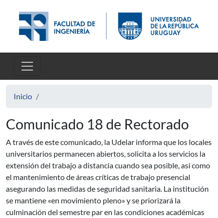
Pasar al contenido principal
Inicio
Comunicado 18 de Rectorado
A través de este comunicado, la Udelar informa que los locales
universitarios permanecen abiertos, solicita a los servicios la
extensión del trabajo a distancia cuando sea posible, así como
el mantenimiento de áreas críticas de trabajo presencial
asegurando las medidas de seguridad sanitaria. La institución
se mantiene «en movimiento pleno» y se priorizará la
culminación del semestre par en las condiciones académicas