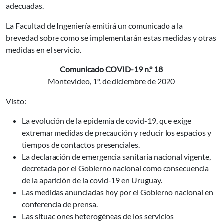
adecuadas.
La Facultad de Ingeniería emitirá un comunicado a la
brevedad sobre como se implementarán estas medidas y otras
medidas en el servicio.
Comunicado COVID-19 n.° 18
Montevideo, 1º. de diciembre de 2020
Visto:
La evolución de la epidemia de covid-19, que exige
extremar medidas de precaución y reducir los espacios y
tiempos de contactos presenciales.
La declaración de emergencia sanitaria nacional vigente,
decretada por el Gobierno nacional como consecuencia
de la aparición de la covid-19 en Uruguay.
Las medidas anunciadas hoy por el Gobierno nacional en
conferencia de prensa.
Las situaciones heterogéneas de los servicios