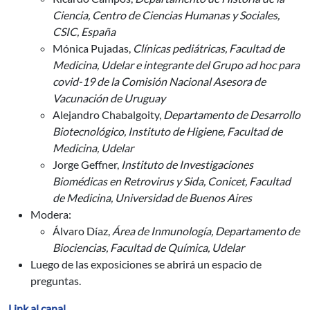
Ciencia, Centro de Ciencias Humanas y Sociales,
CSIC, España
Mónica Pujadas,
Clínicas pediátricas, Facultad de
Medicina, Udelar e integrante del Grupo ad hoc para
covid-19 de la Comisión Nacional Asesora de
Vacunación de Uruguay
Alejandro Chabalgoity,
Departamento de Desarrollo
Biotecnológico, Instituto de Higiene, Facultad de
Medicina, Udelar
Jorge Geffner,
Instituto de Investigaciones
Biomédicas en Retrovirus y Sida, Conicet, Facultad
de Medicina, Universidad de Buenos Aires
Modera:
Álvaro Díaz,
Área de Inmunología, Departamento de
Biociencias, Facultad de Química, Udelar
Luego de las exposiciones se abrirá un espacio de
preguntas.
Link al canal