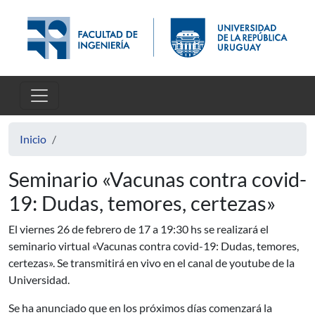
Pasar al contenido principal
Inicio
Seminario «Vacunas contra covid-
19: Dudas, temores, certezas»
El viernes 26 de febrero de 17 a 19:30 hs se realizará el
seminario virtual «Vacunas contra covid-19: Dudas, temores,
certezas». Se transmitirá en vivo en el canal de youtube de la
Universidad.
Se ha anunciado que en los próximos días comenzará la