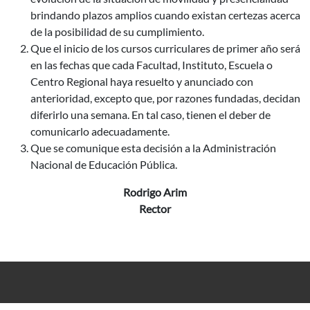
brindando plazos amplios cuando existan certezas acerca
de la posibilidad de su cumplimiento.
Que el inicio de los cursos curriculares de primer año será
en las fechas que cada Facultad, Instituto, Escuela o
Centro Regional haya resuelto y anunciado con
anterioridad, excepto que, por razones fundadas, decidan
diferirlo una semana. En tal caso, tienen el deber de
comunicarlo adecuadamente.
Que se comunique esta decisión a la Administración
Nacional de Educación Pública.
Rodrigo Arim
Rector