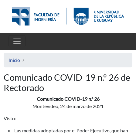
Pasar al contenido principal
Inicio
Comunicado COVID-19 n.° 26 de
Rectorado
Comunicado COVID-19 n.° 26
Montevideo, 24 de marzo de 2021
Visto:
Las medidas adoptadas por el Poder Ejecutivo, que han