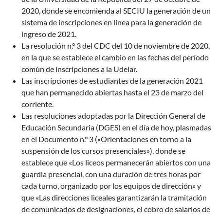
2020, donde se encomienda al SECIU la generación de un
sistema de inscripciones en línea para la generación de
ingreso de 2021.
La resolución n.° 3 del CDC del 10 de noviembre de 2020,
en la que se establece el cambio en las fechas del período
común de inscripciones a la Udelar.
Las inscripciones de estudiantes de la generación 2021
que han permanecido abiertas hasta el 23 de marzo del
corriente.
Las resoluciones adoptadas por la Dirección General de
Educación Secundaria (DGES) en el día de hoy, plasmadas
en el Documento n.° 3 («Orientaciones en torno a la
suspensión de los cursos presenciales»), donde se
establece que «Los liceos permanecerán abiertos con una
guardia presencial, con una duración de tres horas por
cada turno, organizado por los equipos de dirección» y
que «Las direcciones liceales garantizarán la tramitación
de comunicados de designaciones, el cobro de salarios de