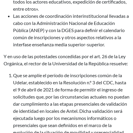
todos los actores educativos, expedición de certificados,
entre otros».
Las acciones de coordinación interinstitucional llevadas a
cabo con la Administración Nacional de Educación
Pública (ANEP) y con la DGES para definir el calendario
común de inscripciones y otros aspectos relativos a la
interfase enseñanza media superior-superior.
Y en uso de las potestades concedidas por el art. 26 de la Ley
Orgánica, el rector de la Universidad de la República resuelve:
Que se amplíe el período de inscripciones común de la
Udelar, establecido en la Resolución n.º 3 del CDC, hasta
el 9 de abril de 2021 de forma de permitir el ingreso de
solicitudes que, por las circunstancias actuales no puedan
dar cumplimiento a las etapas presenciales de validación
de identidad en locales de Antel. Dicha validación será
ejecutada luego por los mecanismos informáticos o
presenciales que sean definidos en el marco de la
evolución de la situación de movilidad y presencialidad