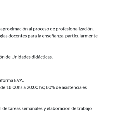
 aproximación al proceso de profesionalización.
tegias docentes para la enseñanza, particularmente
ción de Unidades didácticas.
ataforma EVA.
 de 18:00hs a 20:00 hs; 80% de asistencia es
ión de tareas semanales y elaboración de trabajo