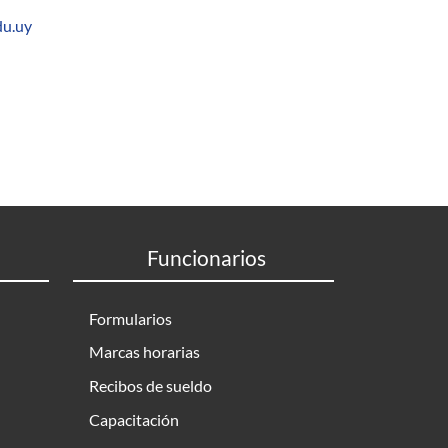
du.uy
Funcionarios
Formularios
Marcas horarias
Recibos de sueldo
Capacitación