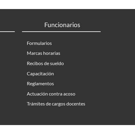
Funcionarios
Formularios
Marcas horarias
Recibos de sueldo
Capacitación
Reglamentos
Actuación contra acoso
Trámites de cargos docentes